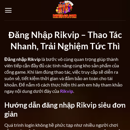
Bỏ
qua
nội
dung
Đăng Nhập Rikvip – Thao Tác
Nhanh, Trải Nghiệm Tức Thì
Đăng nhập Rikvip
là bước vô cùng quan trọng giúp thành
viên tiếp cận đầy đủ các tính năng cùng kho sản phẩm của
cổng game. Khi làm đúng thao tác, việc truy cập sẽ diễn ra
suôn sẻ, tiết kiệm thời gian và đảm bảo an toàn cho tài
khoản. Để nắm rõ cách thực hiện thì anh em hãy tham khảo
ngay nội dung dưới đây của
Rikvip
.
Hướng dẫn đăng nhập Rikvip siêu đơn
giản
Quá trình login không hề phức tạp như nhiều người chơi