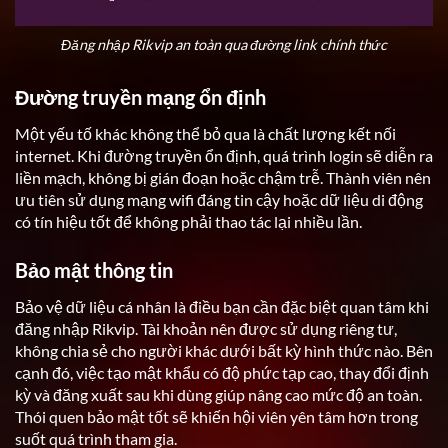
Đăng nhập Rikvip an toàn qua đường link chính thức
Đường truyền mạng ổn định
Một yếu tố khác không thể bỏ qua là chất lượng kết nối
internet. Khi đường truyền ổn định, quá trình login sẽ diễn ra
liền mạch, không bị gián đoạn hoặc chậm trễ. Thành viên nên
ưu tiên sử dụng mạng wifi đáng tin cậy hoặc dữ liệu di động
có tín hiệu tốt để không phải thao tác lại nhiều lần.
Bảo mật thông tin
Bảo vệ dữ liệu cá nhân là điều bạn cần đặc biệt quan tâm khi
đăng nhập Rikvip. Tài khoản nên được sử dụng riêng tư,
không chia sẻ cho người khác dưới bất kỳ hình thức nào. Bên
cạnh đó, việc tạo mật khẩu có độ phức tạp cao, thay đổi định
kỳ và đăng xuất sau khi dùng giúp nâng cao mức độ an toàn.
Thói quen bảo mật tốt sẽ khiến hội viên yên tâm hơn trong
suốt quá trình tham gia.