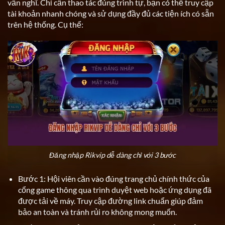
vẫn nghĩ. Chỉ cần thao tác đúng trình tự, bạn có thể truy cập
tài khoản nhanh chóng và sử dụng đầy đủ các tiện ích có sẵn
trên hệ thống. Cụ thể:
Đăng nhập Rikvip dễ dàng chỉ với 3 bước
Bước 1: Hội viên cần vào đúng trang chủ chính thức của
cổng game thông qua trình duyệt web hoặc ứng dụng đã
được tải về máy. Truy cập đường link chuẩn giúp đảm
bảo an toàn và tránh rủi ro không mong muốn.