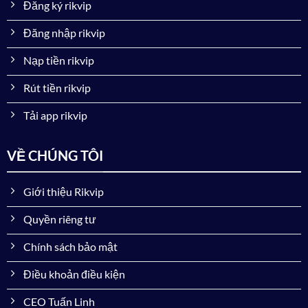
Đăng ký rikvip
Đăng nhập rikvip
Nạp tiền rikvip
Rút tiền rikvip
Tải app rikvip
VỀ CHÚNG TÔI
Giới thiệu Rikvip
Quyền riêng tư
Chính sách bảo mật
Điều khoản điều kiện
CEO Tuấn Linh