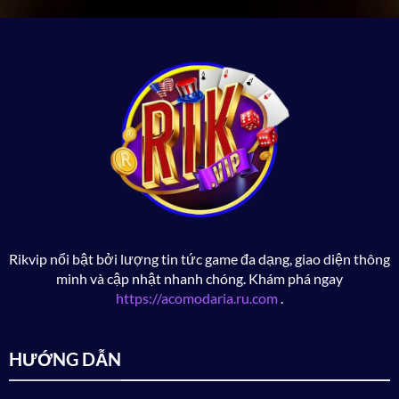
Rikvip nổi bật bởi lượng tin tức game đa dạng, giao diện thông
minh và cập nhật nhanh chóng. Khám phá ngay
https://acomodaria.ru.com
.
HƯỚNG DẪN