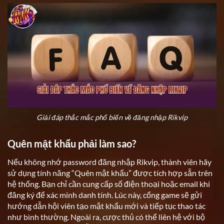
Giải đáp thắc mắc phổ biến về đăng nhập Rikvip
Quên mật khẩu phải làm sao?
Nếu không nhớ password đăng nhập Rikvip, thành viên hãy
sử dụng tính năng “Quên mật khẩu” được tích hợp sẵn trên
hệ thống. Bạn chỉ cần cung cấp số điện thoại hoặc email khi
đăng ký để xác minh danh tính. Lúc này, cổng game sẽ gửi
hướng dẫn hội viên tạo mật khẩu mới và tiếp tục thao tác
như bình thường. Ngoài ra, cược thủ có thể liên hệ với bộ