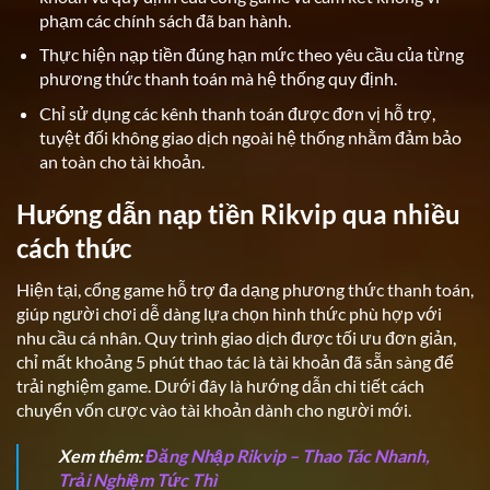
phạm các chính sách đã ban hành.
Thực hiện nạp tiền đúng hạn mức theo yêu cầu của từng
phương thức thanh toán mà hệ thống quy định.
Chỉ sử dụng các kênh thanh toán được đơn vị hỗ trợ,
tuyệt đối không giao dịch ngoài hệ thống nhằm đảm bảo
an toàn cho tài khoản.
Hướng dẫn nạp tiền Rikvip qua nhiều
cách thức
Hiện tại, cổng game hỗ trợ đa dạng phương thức thanh toán,
giúp người chơi dễ dàng lựa chọn hình thức phù hợp với
nhu cầu cá nhân. Quy trình giao dịch được tối ưu đơn giản,
chỉ mất khoảng 5 phút thao tác là tài khoản đã sẵn sàng để
trải nghiệm game. Dưới đây là hướng dẫn chi tiết cách
chuyển vốn cược vào tài khoản dành cho người mới.
Xem thêm:
Đăng Nhập Rikvip – Thao Tác Nhanh,
Trải Nghiệm Tức Thì