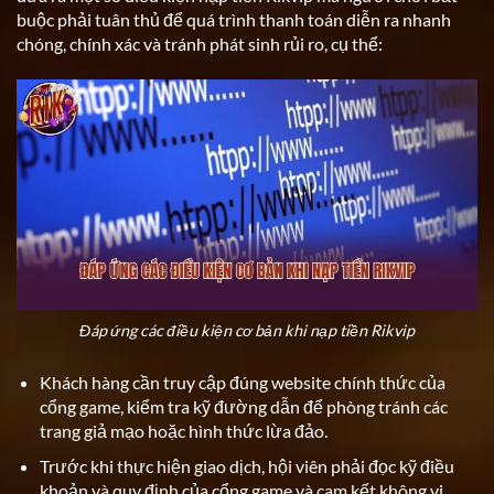
buộc phải tuân thủ để quá trình thanh toán diễn ra nhanh
chóng, chính xác và tránh phát sinh rủi ro, cụ thể:
Đáp ứng các điều kiện cơ bản khi nạp tiền Rikvip
Khách hàng cần truy cập đúng website chính thức của
cổng game, kiểm tra kỹ đường dẫn để phòng tránh các
trang giả mạo hoặc hình thức lừa đảo.
Trước khi thực hiện giao dịch, hội viên phải đọc kỹ điều
khoản và quy định của cổng game và cam kết không vi