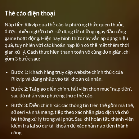
Thẻ cào điện thoại
Nạp tiền Rikvip qua thẻ cào là phương thức quen thuộc,
được nhiều người chơi sử dụng từ những ngày đầu cổng
game hoạt động. Hiện nay hình thức này vẫn áp dụng hiệu
quả, tuy nhiên với các khoản nạp lớn có thể mất thêm thời
gian xử lý. Cách thực hiện thanh toán vô cùng đơn giản, chỉ
gồm 3 bước sau:
Bước 1: Khách hàng truy cập website chính thức của
Rikvip và đăng nhập vào tài khoản cá nhân.
Bước 2: Tại giao diện chính, hội viên chọn mục “nạp tiền”,
sau đó nhấn vào phương thức thẻ cào.
Bước 3: Điền chính xác các thông tin trên thẻ gồm mã thẻ,
số seri và nhà mạng, tiếp theo xác nhận giao dịch và chờ
hệ thống xử lý trong vài phút. Sau khi hoàn tất, thành viên
kiểm tra lại số dư tài khoản để xác nhận nạp tiền thành
công.