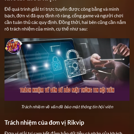
Để quá trình giải trí trực tuyến được công bằng và minh
bạch, đơn vị đã quy định rõ ràng, cổng game và người chơi
cần tuân thủ các quy định. Đồng thời, hai bên cũng cần nắm
rõ trách nhiệm của mình, cụ thể như sau:
Trách nhiệm về vấn đề bảo mật thông tin hội viên
Trách nhiệm của đơn vị Rikvip
Đơn vị giải trí cam kết đảm bảo dữ liệu cá nhân của khách