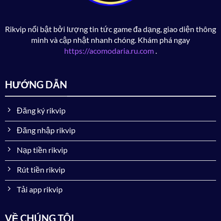
Rikvip nổi bật bởi lượng tin tức game đa dạng, giao diện thông
minh và cập nhật nhanh chóng. Khám phá ngay
https://acomodaria.ru.com
.
HƯỚNG DẪN
Đăng ký rikvip
Đăng nhập rikvip
Nạp tiền rikvip
Rút tiền rikvip
Tải app rikvip
VỀ CHÚNG TÔI