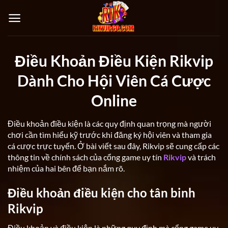
Bỏ
qua
nội
dung
Điều Khoản Điều Kiện Rikvip
Dành Cho Hội Viên Cá Cược
Online
Điều khoản điều kiện là các quy định quan trọng mà người
chơi cần tìm hiểu kỹ trước khi đăng ký hội viên và tham gia
cá cược trực tuyến. Ở bài viết sau đây, Rikvip sẽ cung cấp các
thông tin về chính sách của cổng game uy tín
Rikvip
và trách
nhiệm của hai bên để bạn nắm rõ.
Điều khoản điều kiện cho tân binh
Rikvip
Điều khoản và điều kiện là những quy định mà cổng game uy