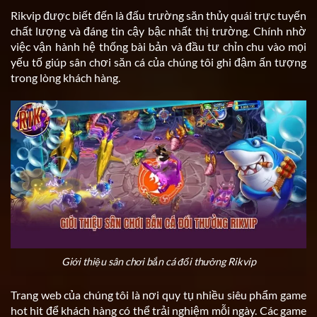
Rikvip được biết đến là đấu trường săn thủy quái trực tuyến
chất lượng và đáng tin cậy bậc nhất thị trường. Chính nhờ
việc vận hành hệ thống bài bản và đầu tư chỉn chu vào mọi
yếu tố giúp sân chơi săn cá của chúng tôi ghi đậm ấn tượng
trong lòng khách hàng.
Giới thiệu sân chơi bắn cá đổi thưởng Rikvip
Trang web của chúng tôi là nơi quy tụ nhiều siêu phẩm game
hot hit để khách hàng có thể trải nghiệm mỗi ngày. Các game