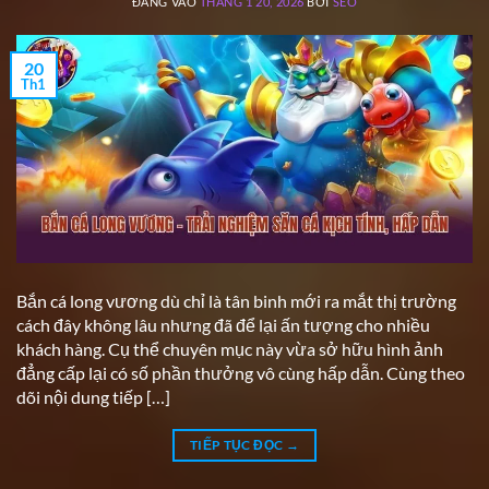
ĐĂNG VÀO
THÁNG 1 20, 2026
BỞI
SEO
20
Th1
Bắn cá long vương dù chỉ là tân binh mới ra mắt thị trường
cách đây không lâu nhưng đã để lại ấn tượng cho nhiều
khách hàng. Cụ thể chuyên mục này vừa sở hữu hình ảnh
đẳng cấp lại có số phần thưởng vô cùng hấp dẫn. Cùng theo
dõi nội dung tiếp […]
TIẾP TỤC ĐỌC
→