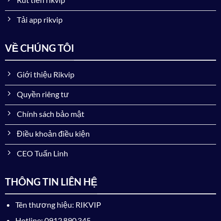
Tải app rikvip
VỀ CHÚNG TÔI
Giới thiệu Rikvip
Quyền riêng tư
Chính sách bảo mật
Điều khoản điều kiện
CEO Tuấn Linh
THÔNG TIN LIÊN HỆ
Tên thương hiệu: RIKVIP
Hotline: 0912 890 345