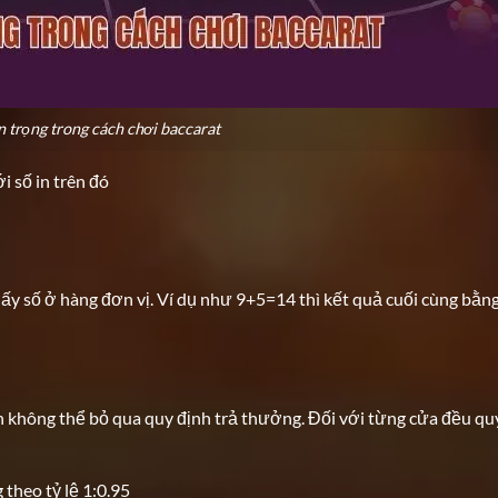
 trọng trong cách chơi baccarat
i số in trên đó
lấy số ở hàng đơn vị. Ví dụ như 9+5=14 thì kết quả cuối cùng bằn
n không thể bỏ qua quy định trả thưởng. Đối với từng cửa đều qu
heo tỷ lệ 1:0.95