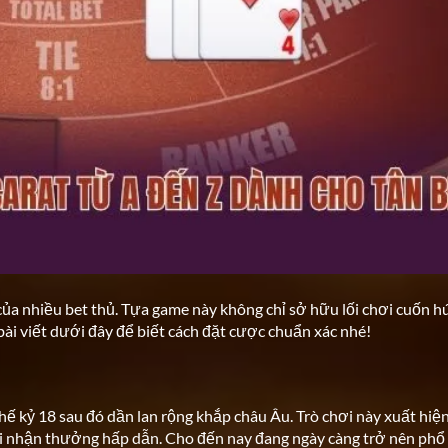
ủa nhiều bet thủ. Tựa game này không chỉ sở hữu lối chơi cuốn hú
bài viết dưới đây để biết cách đặt cược chuẩn xác nhé!
ế kỷ 18 sau đó dần lan rộng khắp châu Âu. Trò chơi này xuất hiệ
hội nhận thưởng hấp dẫn. Cho đến nay đang ngày càng trở nên phổ