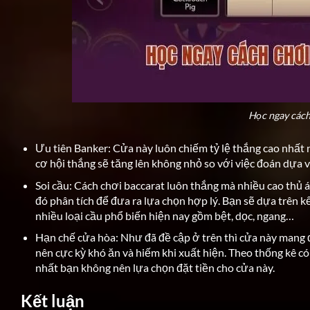
Học ngay cách 
Ưu tiên Banker: Cửa này luôn chiếm tỷ lệ thắng cao nhất
cơ hội thắng sẽ tăng lên không nhỏ so với việc đoán dựa v
Soi cầu: Cách chơi baccarat luôn thắng mà nhiều cao thủ 
đó phân tích để đưa ra lựa chọn hợp lý. Bạn sẽ dựa trên kế
nhiều loại cầu phổ biến hiện nay gồm bệt, dọc, ngang…
Hạn chế cửa hòa: Như đã đề cập ở trên thì cửa này mang đế
nên cực kỳ khó ăn và hiếm khi xuất hiện. Theo thống kê có
nhất bạn không nên lựa chọn đặt tiền cho cửa này.
Kết luận