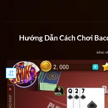
Bỏ
qua
nội
dung
Hướng Dẫn Cách Chơi Bacc
ĐĂNG V
19
Th1