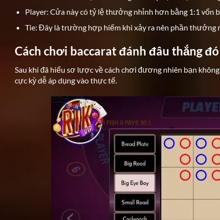
Player: Cửa này có tỷ lệ thưởng nhỉnh hơn bằng 1:1 vốn b
Tie: Đây là trường hợp hiếm khi xảy ra nên phần thưởng n
Cách chơi baccarat đánh đâu thắng đ
Sau khi đã hiểu sơ lược về cách chơi đương nhiên bạn không t
cực kỳ dễ áp dụng vào thực tế.